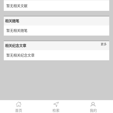
暂无相关文献
相关随笔
暂无相关随笔
更多
相关纪念文章
暂无相关纪念文章
首页
检索
我的