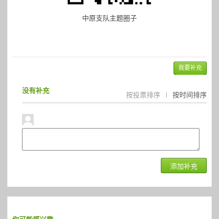
中原支队主题圈子
我要补充
没有补充
按投票排序
|
按时间排序