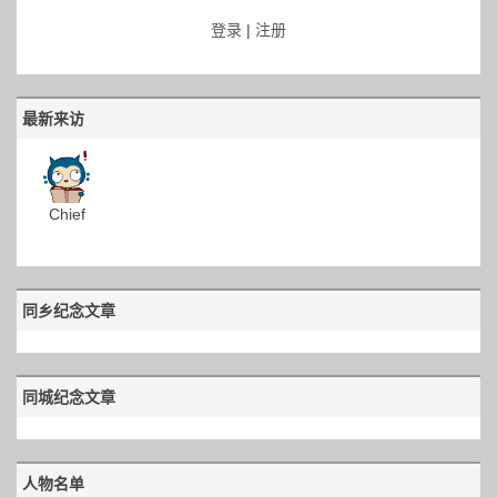
登录
|
注册
最新来访
Chief
同乡纪念文章
同城纪念文章
人物名单