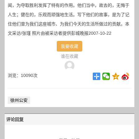
闻，为夺取胜利发挥了特有的作用。他们当中，故去的，无悔于
人生；健在的，乐观而顽强地生活。写下他们的故事，是为了记
住他们曾为我们这座城市、为我们今天的生活所做过的贡献。本
文采访/张瑾 照片由被采访者提供彭城晚报2007-10-22
我要收藏
谁在收藏
浏览：10090次
徐州公安
评论回复