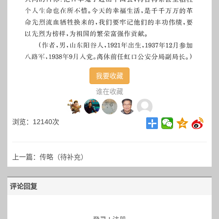
我要收藏
谁在收藏
浏览：12140次
上一篇：
传略（待补充）
评论回复