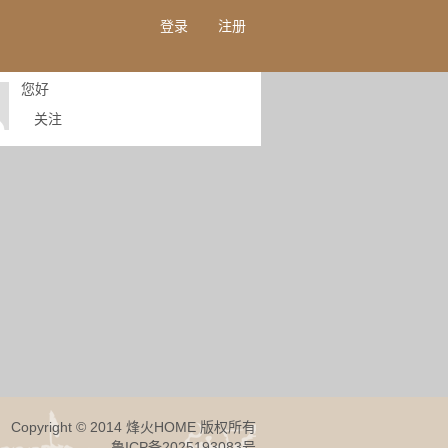
登录
注册
您好
关注
Copyright © 2014 烽火HOME 版权所有
鲁ICP备2025193083号