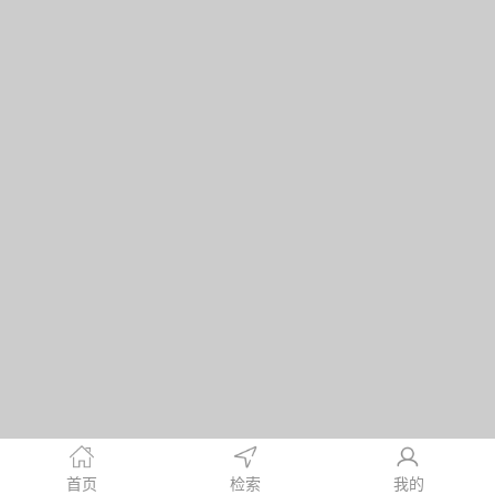
首页
检索
我的