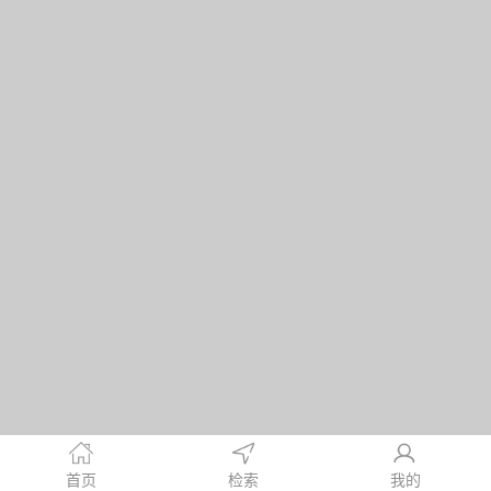
首页
检索
我的