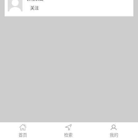
关注
首页
检索
我的