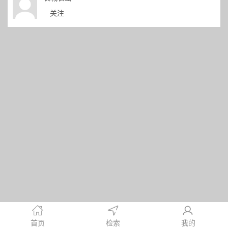
关注
首页
检索
我的