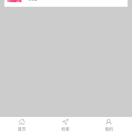
首页
检索
我的