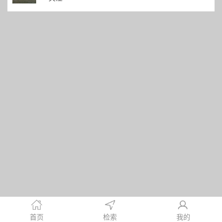
首页
检索
我的