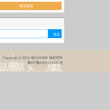
故交连线
Copyright © 2014 烽火HOME 版权所有
鲁ICP备2025193083号