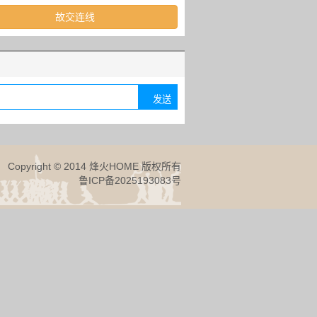
故交连线
Copyright © 2014 烽火HOME 版权所有
鲁ICP备2025193083号