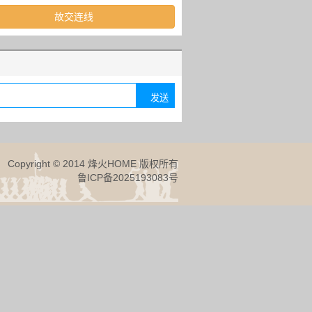
故交连线
Copyright © 2014 烽火HOME 版权所有
鲁ICP备2025193083号