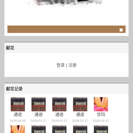
献花
登录
|
注册
献花记录
通途
通途
通途
通途
甘玛
2026-04-05
2026-02-17
2026-02-17
2026-02-17
2026-02-17