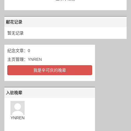
献花记录
暂无记录
纪念文章：0
主页管理：
YNREN
我是辛可庆的晚辈
入驻晚辈
YNREN