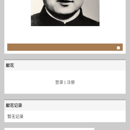
献花
登录
|
注册
献花记录
暂无记录