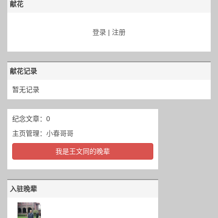
献花
登录
|
注册
献花记录
暂无记录
纪念文章：0
主页管理：
小春哥哥
我是王文同的晚辈
入驻晚辈