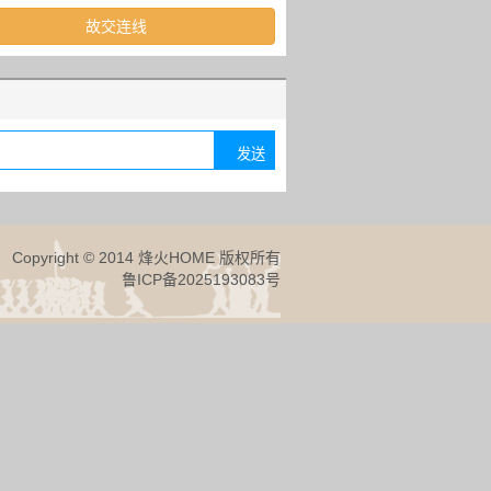
故交连线
Copyright © 2014 烽火HOME 版权所有
鲁ICP备2025193083号