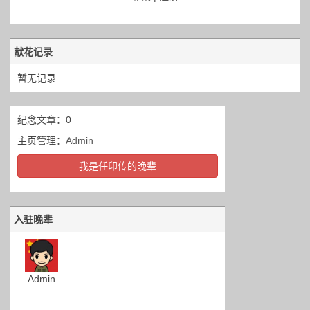
献花记录
暂无记录
纪念文章：0
主页管理：
Admin
我是任印传的晚辈
入驻晚辈
Admin