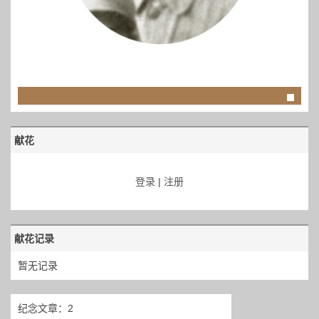
献花
登录
|
注册
献花记录
暂无记录
纪念文章：2