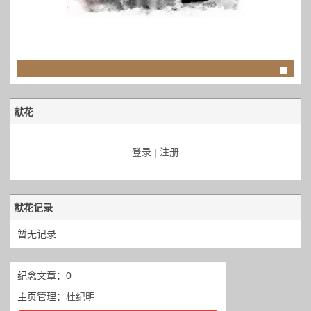
献花
登录
|
注册
献花记录
暂无记录
纪念文章：0
主页管理：
杜纪明