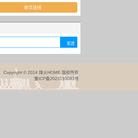
故交连线
Copyright © 2014 烽火HOME 版权所有
鲁ICP备2025193083号