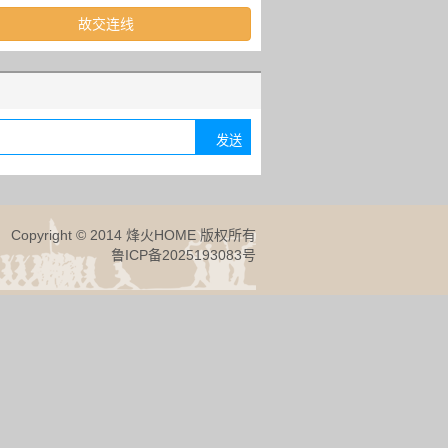
故交连线
Copyright © 2014 烽火HOME 版权所有
鲁ICP备2025193083号