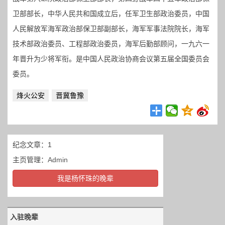
卫部部长，中华人民共和国成立后，任军卫生部政治委员，中国
人民解放军海军政治部保卫部副部长，海军军事法院院长，海军
技术部政治委员、工程部政治委员，海军后勤部顾问，一九六一
年晋升为少将军衔。是中国人民政治协商会议第五届全国委员会
委员。
烽火公安
晋冀鲁豫
纪念文章：1
主页管理：
Admin
我是杨怀珠的晚辈
入驻晚辈