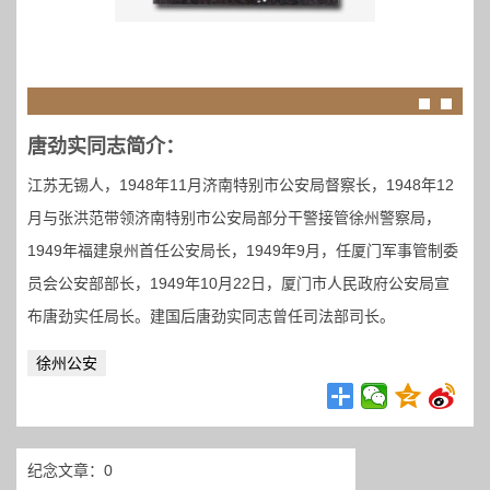
唐劲实同志简介：
江苏无锡人，1948年11月济南特别市公安局督察长，1948年12
月与张洪范带领济南特别市公安局部分干警接管徐州警察局，
1949年福建泉州首任公安局长，1949年9月，任厦门军事管制委
员会公安部部长，1949年10月22日，厦门市人民政府公安局宣
布唐劲实任局长。建国后唐劲实同志曾任司法部司长。
徐州公安
纪念文章：0