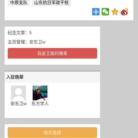
中原支队
山东抗日军政干校
纪念文章：5
主页管理：
安东卫w
我是王刚的晚辈
入驻晚辈
安东卫w
东方学人
故交连线