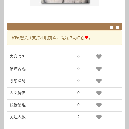
如果您关注支持杜明前辈，请为点亮红心
。
内容原创
0
描述客观
0
思想深刻
0
人文价值
0
逻辑条理
0
关注人数
2