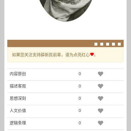
如果您关注支持薛新民前辈，请为点亮红心
。
内容原创
0
描述客观
0
思想深刻
0
人文价值
0
逻辑条理
0