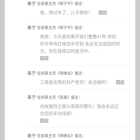
来宁
在前辈主页《邢子平》留言：
爸，快过年了，儿子想你！
回应
来宁
在前辈主页《邢子平》留言：
爸爸：今天是你离开我们整整47年.你的
外孙李伟在悼念中写到:永远无法追回的时
光，你在我掠过的星河中，...
回应
来宁
在前辈主页《邢继业》留言：
三哥是优秀的共产党员！永远缅怀！
回应
来宁
在前辈主页《张盾》留言：
向张盾烈士致以崇高的警礼！我会永远记
住您的丰功伟绩！
回应
来宁
在前辈主页《邢继业》留言：