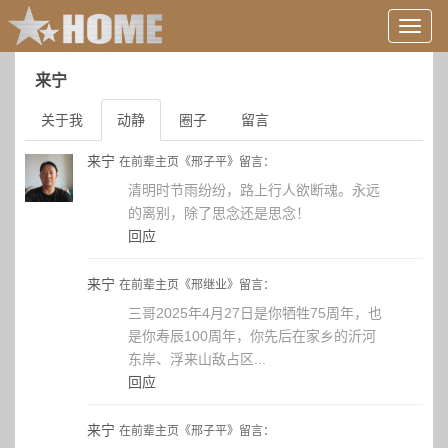
用
户
信
来宁
息/
登
关于我
动静
圈子
留言
录
等
来宁
在前辈主页《邢子平》留言：
清明时节雨纷纷，路上行人欲断魂。永远
的离别，除了思念还是思念！
回应
来宁
在前辈主页《邢继业》留言：
三哥2025年4月27日是你牺牲75周年，也
是你寿辰100周年，你先后在家乡的沂河
东岸、浮来山敌占区...
回应
来宁
在前辈主页《邢子平》留言：