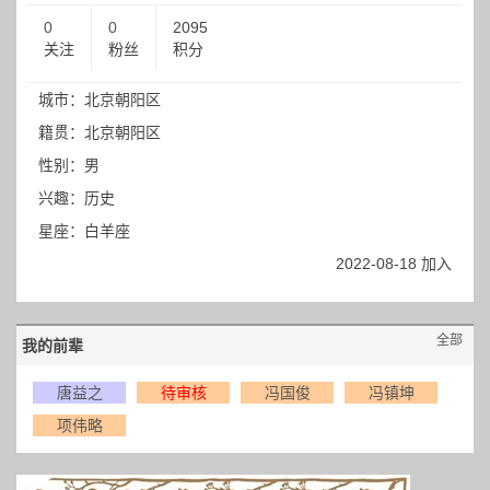
0
0
2095
关注
粉丝
积分
城市：北京朝阳区
籍贯：北京朝阳区
性别：男
兴趣：历史
星座：白羊座
2022-08-18 加入
全部
我的前辈
唐益之
待审核
冯国俊
冯镇坤
项伟略