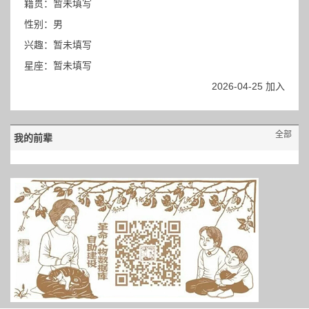
籍贯：暂未填写
性别：男
兴趣：暂未填写
星座：暂未填写
2026-04-25 加入
全部
我的前辈