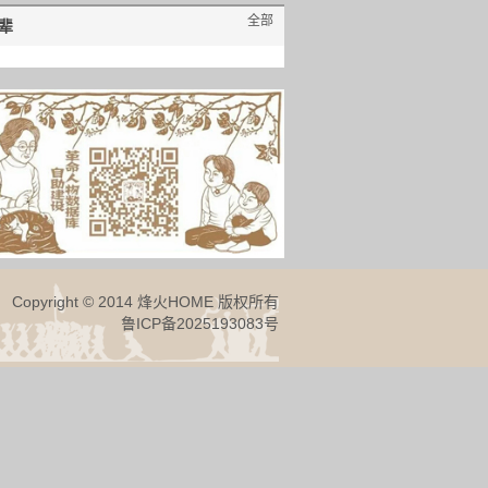
全部
辈
Copyright © 2014 烽火HOME 版权所有
鲁ICP备2025193083号