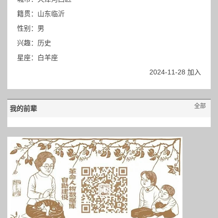
籍贯：山东临沂
性别：男
兴趣：历史
星座：白羊座
2024-11-28 加入
全部
我的前辈