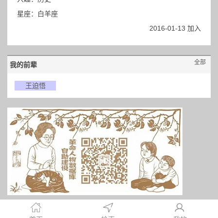
星座：白羊座
2016-01-13 加入
全部
我的前辈
王迫悟