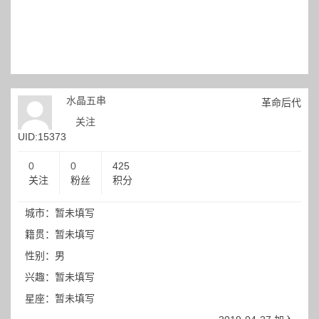
水晶五串
革命后代
关注
UID:15373
0
0
425
关注
粉丝
积分
城市：暂未填写
籍贯：暂未填写
性别：男
兴趣：暂未填写
星座：暂未填写