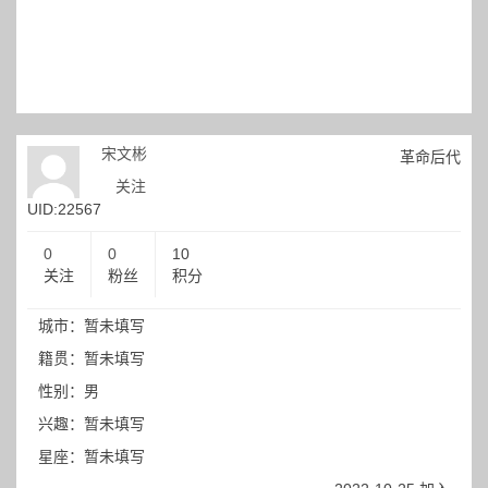
宋文彬
革命后代
关注
UID:22567
0
0
10
关注
粉丝
积分
城市：暂未填写
籍贯：暂未填写
性别：男
兴趣：暂未填写
星座：暂未填写