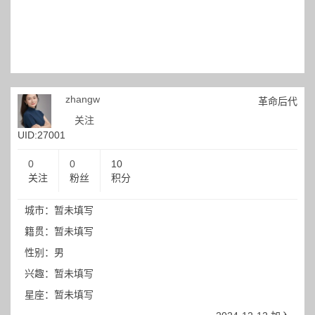
zhangw
革命后代
关注
UID:27001
0
0
10
关注
粉丝
积分
城市：暂未填写
籍贯：暂未填写
性别：男
兴趣：暂未填写
星座：暂未填写