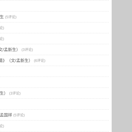
生
(5评论)
论)
论)
文/孟新生）
(3评论)
情》（文/孟新生）
(6评论)
生）
(3评论)
爷孟国祥
(5评论)
论)