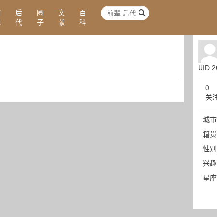
前
后
圈
文
百
辈
代
子
献
科
UID:2
0
关
城市
籍贯
性别
兴趣
星座