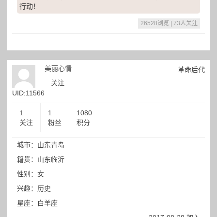
行动！
26528浏览 | 73人关注
美丽心情
革命后代
关注
UID:11566
1
1
1080
关注
粉丝
积分
城市：山东青岛
籍贯：山东临沂
性别：女
兴趣：历史
星座：白羊座