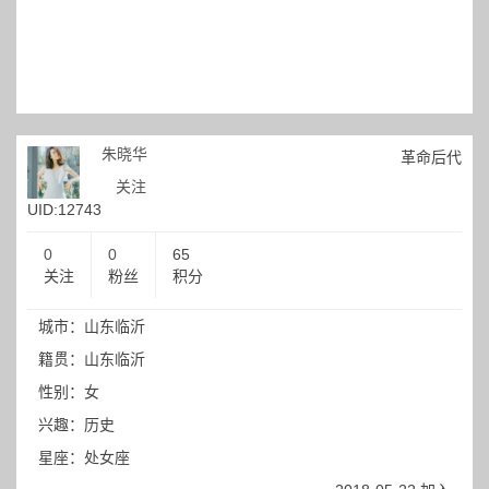
朱晓华
革命后代
关注
UID:12743
0
0
65
关注
粉丝
积分
城市：山东临沂
籍贯：山东临沂
性别：女
兴趣：历史
星座：处女座