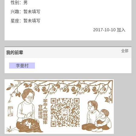
性别：男
兴趣：暂未填写
星座：暂未填写
2017-10-10 加入
全部
我的前辈
李曼村