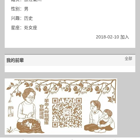
性别：男
兴趣：历史
星座：处女座
2018-02-10 加入
全部
我的前辈