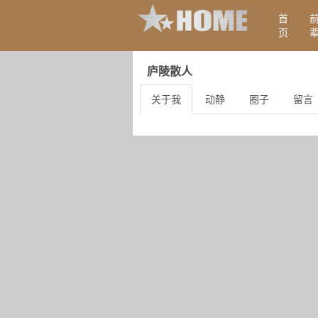
首
页
庐陵散人
关于我
动静
圈子
留言