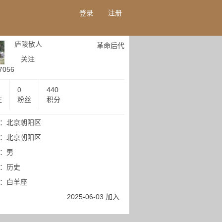
登录
注册
庐陵散人
革命后代
关注
7056
0
440
注
粉丝
积分
：北京朝阳区
：北京朝阳区
：男
：历史
：白羊座
2025-06-03 加入