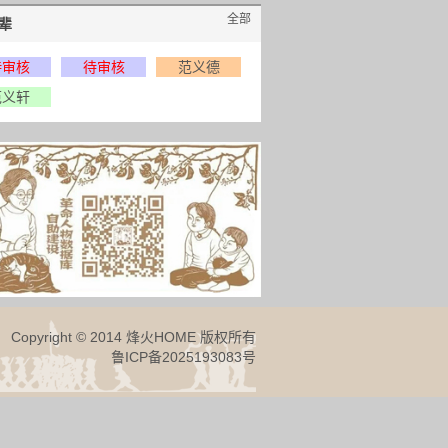
全部
辈
待审核
待审核
范义德
范义轩
Copyright © 2014 烽火HOME 版权所有
鲁ICP备2025193083号