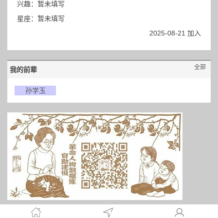
兴趣：暂未填写
星座：暂未填写
2025-08-21 加入
全部
我的前辈
孙学玉