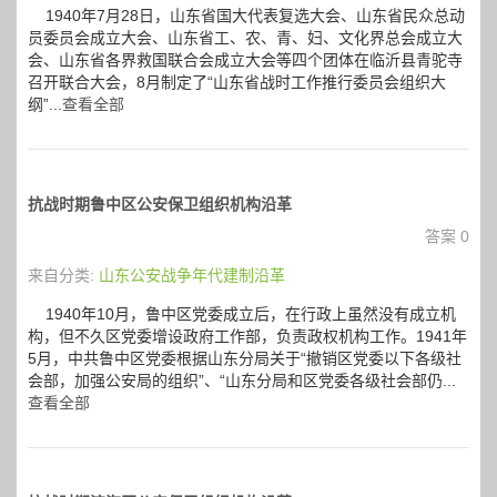
1940年7月28日，山东省国大代表复选大会、山东省民众总动
员委员会成立大会、山东省工、农、青、妇、文化界总会成立大
会、山东省各界救国联合会成立大会等四个团体在临沂县青驼寺
召开联合大会，8月制定了“山东省战时工作推行委员会组织大
纲”...
查看全部
抗战时期鲁中区公安保卫组织机构沿革
答案 0
来自分类:
山东公安战争年代建制沿革
1940年10月，鲁中区党委成立后，在行政上虽然没有成立机
构，但不久区党委增设政府工作部，负责政权机构工作。1941年
5月，中共鲁中区党委根据山东分局关于“撤销区党委以下各级社
会部，加强公安局的组织”、“山东分局和区党委各级社会部仍...
查看全部