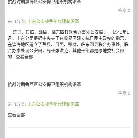
抗战时期滨海区公安保卫组织机构沿革
答案 0
来自分类:
山东公安战争年代建制沿革
莒县、日照、赣榆、临东四县联合办事处公安局： 1941年1
月，山东分局根据中央关于在收复区建立抗日民主政权的指示，
在滨海地区建立了莒县、日照、赣榆、临东四县联合办事处。联
合办事处设公安局，局长张洪范，其他干部都是原地委社会部
的...
查看全部
抗战时期鲁西区公安保卫组织机构沿革
答案 0
来自分类:
山东公安战争年代建制沿革
查看全部