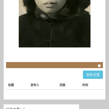
发布文章
标题
发布人
回复
时间