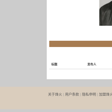
标题
发布人
关于烽火
|
用户条款
|
隐私申明
|
加盟烽