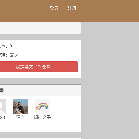
登录
注册
章：0
管理：
清之
我是梁文平的晚辈
辈
28
清之
颜神之子